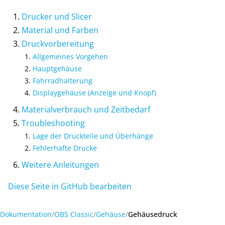
Drucker und Slicer
Material und Farben
Druckvorbereitung
Allgemeines Vorgehen
Hauptgehäuse
Fahrradhalterung
Displaygehäuse (Anzeige und Knopf)
Materialverbrauch und Zeitbedarf
Troubleshooting
Lage der Druckteile und Überhänge
Fehlerhafte Drucke
Weitere Anleitungen
Diese Seite in GitHub bearbeiten
Dokumentation
OBS Classic
Gehäuse
Gehäusedruck