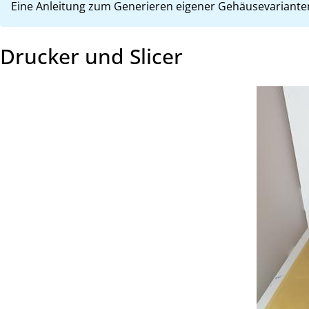
Eine Anleitung zum Generieren eigener Gehäusevariant
Drucker und Slicer