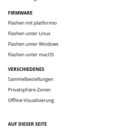
FIRMWARE
Flashen mit platformio
Flashen unter Linux
Flashen unter Windows
Flashen unter macOS
VERSCHIEDENES
Sammelbestellungen
Privatsphäre-Zonen
Offline-Visualisierung
AUF DIESER SEITE