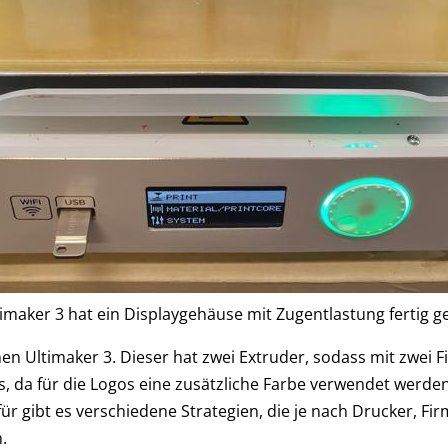
imaker 3 hat ein Displaygehäuse mit Zugentlastung fertig g
nen Ultimaker 3. Dieser hat zwei Extruder, sodass mit zwei 
, da für die Logos eine zusätzliche Farbe verwendet werde
gibt es verschiedene Strategien, die je nach Drucker, Firmw
.