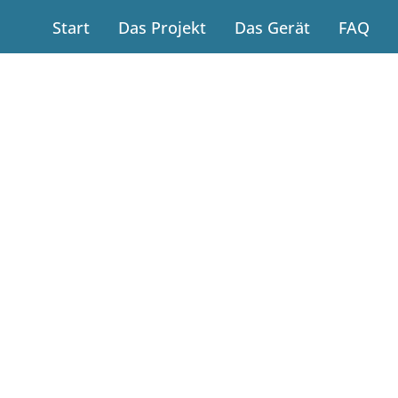
Start
Das Projekt
Das Gerät
FAQ