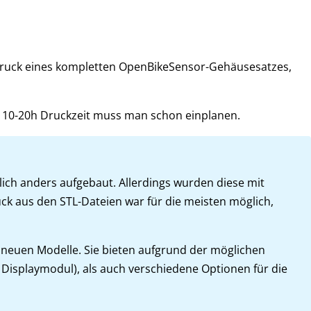
 Druck eines kompletten OpenBikeSensor-Gehäusesatzes,
ca. 10-20h Druckzeit muss man schon einplanen.
lich anders aufgebaut. Allerdings wurden diese mit
uck aus den STL-Dateien war für die meisten möglich,
 neuen Modelle. Sie bieten aufgrund der möglichen
Displaymodul), als auch verschiedene Optionen für die