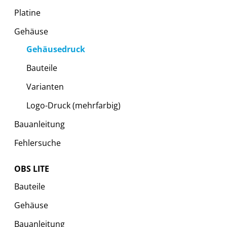
Platine
Gehäuse
Gehäusedruck
Bauteile
Varianten
Logo-Druck (mehrfarbig)
Bauanleitung
Fehlersuche
OBS LITE
Bauteile
Gehäuse
Bauanleitung