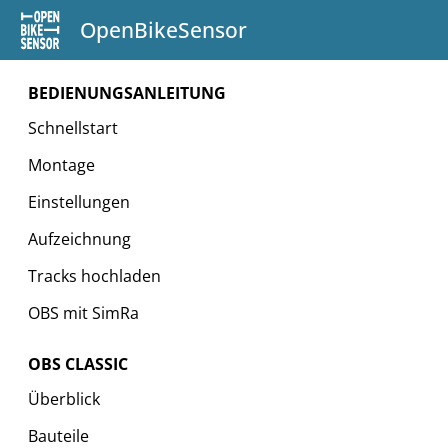
OpenBikeSensor
BEDIENUNGSANLEITUNG
Schnellstart
Montage
Einstellungen
Aufzeichnung
Tracks hochladen
OBS mit SimRa
OBS CLASSIC
Überblick
Bauteile