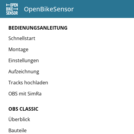
OpenBikeSensor
BEDIENUNGSANLEITUNG
Schnellstart
Montage
Einstellungen
Aufzeichnung
Tracks hochladen
OBS mit SimRa
OBS CLASSIC
Überblick
Bauteile