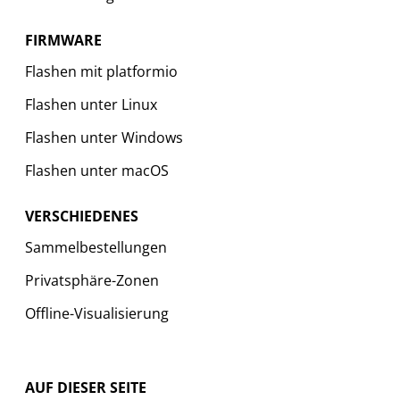
FIRMWARE
Flashen mit platformio
Flashen unter Linux
Flashen unter Windows
Flashen unter macOS
VERSCHIEDENES
Sammelbestellungen
Privatsphäre-Zonen
Offline-Visualisierung
AUF DIESER SEITE