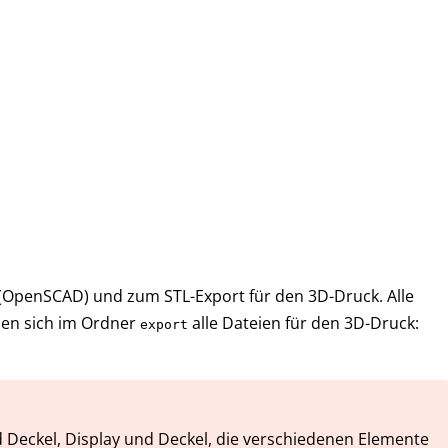
i (OpenSCAD) und zum STL-Export für den 3D-Druck. Alle
nden sich im Ordner
alle Dateien für den 3D-Druck:
export
nd Deckel, Display und Deckel, die verschiedenen Elemente