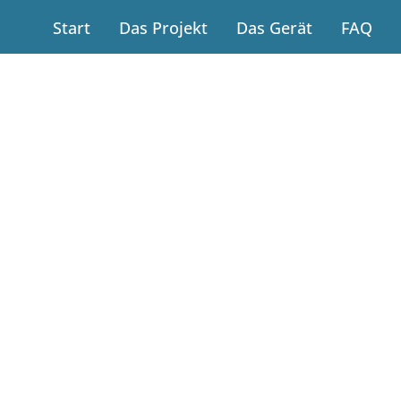
Start
Das Projekt
Das Gerät
FAQ