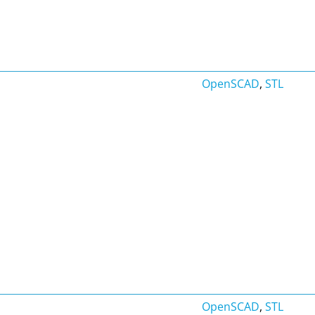
OpenSCAD
,
STL
OpenSCAD
,
STL