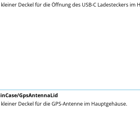
 kleiner Deckel für die Öffnung des USB-C Ladesteckers im
inCase/GpsAntennaLid
 kleiner Deckel für die GPS-Antenne im Hauptgehäuse.