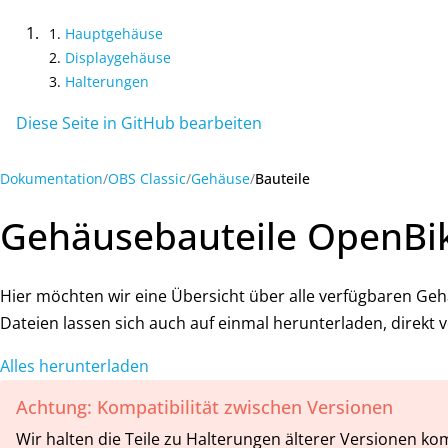
Hauptgehäuse
Displaygehäuse
Halterungen
Diese Seite in GitHub bearbeiten
Dokumentation
OBS Classic
Gehäuse
Bauteile
Gehäusebauteile OpenBik
Hier möchten wir eine Übersicht über alle verfügbaren Geh
Dateien lassen sich auch auf einmal herunterladen, direkt 
Alles herunterladen
Achtung: Kompatibilität zwischen Versionen
Wir halten die Teile zu Halterungen älterer Versionen ko