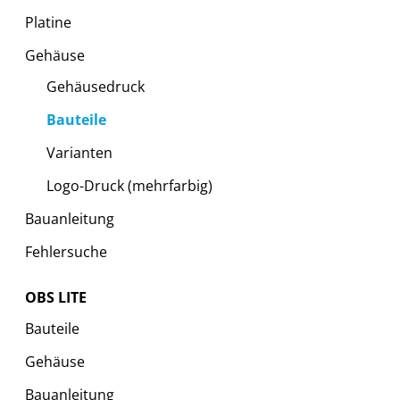
Platine
Gehäuse
Gehäusedruck
Bauteile
Varianten
Logo-Druck (mehrfarbig)
Bauanleitung
Fehlersuche
OBS LITE
Bauteile
Gehäuse
Bauanleitung