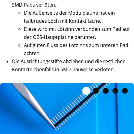
SMD-Pads verlöten.
Die Außenseite der Modulplatine hat ein
halbrudes Loch mit Kontaktfläche.
Diese wird mit Lötzinn verbunden zum Pad auf
der OBS-Hauptplatine darunter.
Auf guten Fluss des Lötzinns zum unteren Pad
achten.
Die Ausrichtungsstifte abziehen und die restlichen
Kontakte ebenfalls in SMD-Bauweise verlöten.