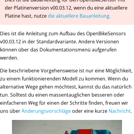
der Platinenversion v00.03.12, wenn du eine aktuellere
Platine hast, nutze
die aktuellere Bauanleitung.
Dies ist die Anleitung zum Aufbau des OpenBikeSensors
v00.03.12 in der Standardvariante. Andere Versionen
können über das Dokumentationsmenü aufgerufen
werden.
Die beschriebene Vorgehensweise ist nur eine Möglichkeit,
zu einem funktionierenden Modell zu kommen. Wenn du
alternative Wege gehen möchtest, kannst du das natürlich
tun. Solltest du einen massentauglichen besseren oder
einfacheren Weg für einen der Schritte finden, freuen wir
uns über
Änderungsvorschläge
oder eine kurze
Nachricht
.