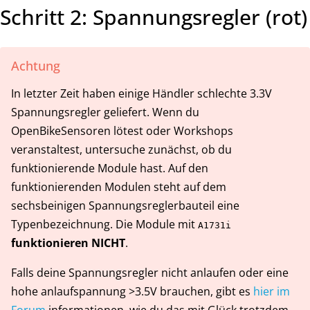
Schritt 2: Spannungsregler (rot)
Achtung
In letzter Zeit haben einige Händler schlechte 3.3V
Spannungsregler geliefert. Wenn du
OpenBikeSensoren lötest oder Workshops
veranstaltest, untersuche zunächst, ob du
funktionierende Module hast. Auf den
funktionierenden Modulen steht auf dem
sechsbeinigen Spannungsreglerbauteil eine
Typenbezeichnung. Die Module mit
A1731i
funktionieren NICHT
.
Falls deine Spannungsregler nicht anlaufen oder eine
hohe anlaufspannung >3.5V brauchen, gibt es
hier im