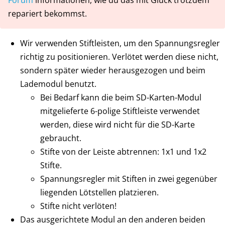
Forum
informationen, wie du das mit Glück trotzdem
repariert bekommst.
Wir verwenden Stiftleisten, um den Spannungsregler
richtig zu positionieren. Verlötet werden diese nicht,
sondern später wieder herausgezogen und beim
Lademodul benutzt.
Bei Bedarf kann die beim SD-Karten-Modul
mitgelieferte 6-polige Stiftleiste verwendet
werden, diese wird nicht für die SD-Karte
gebraucht.
Stifte von der Leiste abtrennen: 1x1 und 1x2
Stifte.
Spannungsregler mit Stiften in zwei gegenüber
liegenden Lötstellen platzieren.
Stifte nicht verlöten!
Das ausgerichtete Modul an den anderen beiden