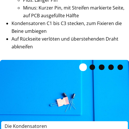
Minus: Kurzer Pin, mit Streifen markierte Seite,
auf PCB ausgefüllte Hälfte
Kondensatoren C1 bis C3 stecken, zum Fixieren die
Beine umbiegen
Auf Rückseite verlöten und überstehenden Draht
abkneifen
Die Kondensatoren