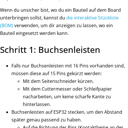
Wenn du unsicher bist, wo du ein Bauteil auf dem Board
unterbringen sollst, kannst du
die interaktive Stückliste
(BOM)
verwenden, um dir anzeigen zu lassen, wo ein
Bauteil eingesetzt werden kann.
Schritt 1: Buchsenleisten
Falls nur Buchsenleisten mit 16 Pins vorhanden sind,
müssen diese auf 15 Pins gekürzt werden:
Mit dem Seitenschneider kürzen.
Mit dem Cuttermesser oder Schleifpapier
nacharbeiten, um keine scharfe Kante zu
hinterlassen.
Buchsenleisten auf ESP32 stecken, um den Abstand
später genau passend zu haben.
Auf die Richtung der Pins (Kontaktbeine an der