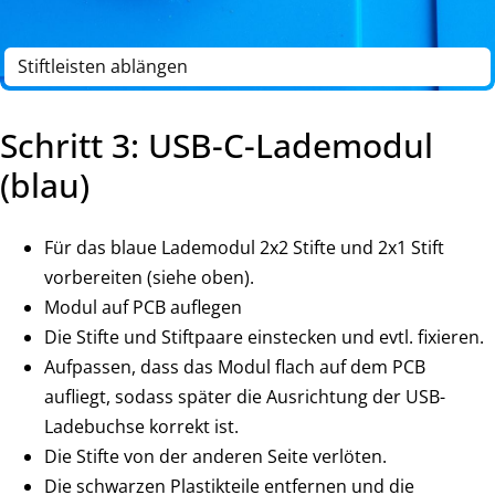
Stiftleisten ablängen
Schritt 3: USB-C-Lademodul
(blau)
Für das blaue Lademodul 2x2 Stifte und 2x1 Stift
vorbereiten (siehe oben).
Modul auf PCB auflegen
Die Stifte und Stiftpaare einstecken und evtl. fixieren.
Aufpassen, dass das Modul flach auf dem PCB
aufliegt, sodass später die Ausrichtung der USB-
Ladebuchse korrekt ist.
Die Stifte von der anderen Seite verlöten.
Die schwarzen Plastikteile entfernen und die