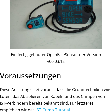
Ein fertig gebauter OpenBikeSensor der Version
v00.03.12
Voraussetzungen
Diese Anleitung setzt voraus, dass die Grundtechniken wie
Löten, das Abisolieren von Kabeln und das Crimpen von
JST-Verbindern bereits bekannt sind. Für letzteres
empfehlen wir das
JST-Crimp-Tutorial
.