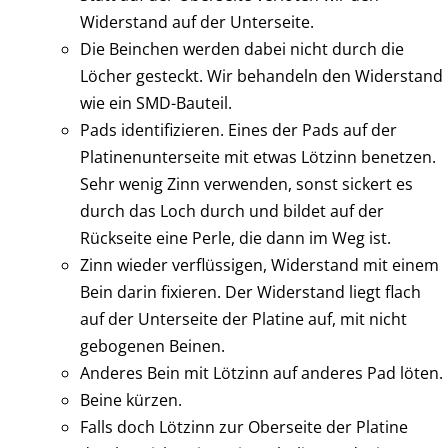
Widerstand auf der Unterseite.
Die Beinchen werden dabei nicht durch die
Löcher gesteckt. Wir behandeln den Widerstand
wie ein SMD-Bauteil.
Pads identifizieren. Eines der Pads auf der
Platinenunterseite mit etwas Lötzinn benetzen.
Sehr wenig Zinn verwenden, sonst sickert es
durch das Loch durch und bildet auf der
Rückseite eine Perle, die dann im Weg ist.
Zinn wieder verflüssigen, Widerstand mit einem
Bein darin fixieren. Der Widerstand liegt flach
auf der Unterseite der Platine auf, mit nicht
gebogenen Beinen.
Anderes Bein mit Lötzinn auf anderes Pad löten.
Beine kürzen.
Falls doch Lötzinn zur Oberseite der Platine