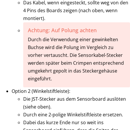
Das Kabel, wenn eingesteckt, sollte weg von den
4 Pins des Boards zeigen (nach oben, wenn
montiert).
Achtung: Auf Polung achten
Durch die Verwendung einer gewinkelten
Buchse wird die Polung im Vergleich zu
vorher vertauscht. Die Sensorkabel-Stecker
werden später beim Crimpen entsprechend
umgekehrt gepolt in das Steckergehäuse
eingeführt.
Option 2 (Winkelstiftleiste):
Die JST-Stecker aus dem Sensorboard auslöten
(siehe oben).
Durch eine 2-polige Winkelstiftleiste ersetzen.
Dabei das kurze Ende nur so weit ins