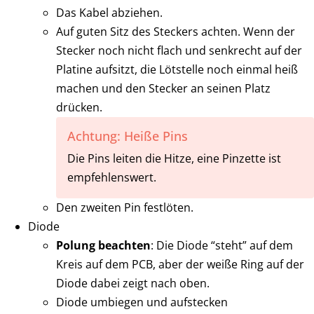
Das Kabel abziehen.
Auf guten Sitz des Steckers achten. Wenn der
Stecker noch nicht flach und senkrecht auf der
Platine aufsitzt, die Lötstelle noch einmal heiß
machen und den Stecker an seinen Platz
drücken.
Achtung: Heiße Pins
Die Pins leiten die Hitze, eine Pinzette ist
empfehlenswert.
Den zweiten Pin festlöten.
Diode
Polung beachten
: Die Diode “steht” auf dem
Kreis auf dem PCB, aber der weiße Ring auf der
Diode dabei zeigt nach oben.
Diode umbiegen und aufstecken