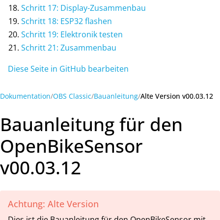
Schritt 17: Display-Zusammenbau
Schritt 18: ESP32 flashen
Schritt 19: Elektronik testen
Schritt 21: Zusammenbau
Diese Seite in GitHub bearbeiten
Dokumentation
OBS Classic
Bauanleitung
Alte Version v00.03.12
Bauanleitung für den
OpenBikeSensor
v00.03.12
Achtung: Alte Version
Dies ist die Bauanleitung für den OpenBikeSensor mit