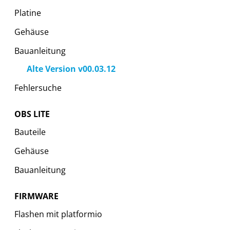
Platine
Gehäuse
Bauanleitung
Alte Version v00.03.12
Fehlersuche
OBS LITE
Bauteile
Gehäuse
Bauanleitung
FIRMWARE
Flashen mit platformio