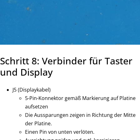
Schritt 8: Verbinder für Taster
und Display
J5 (Displaykabel)
5-Pin-Konnektor gemäß Markierung auf Platine
aufsetzen
Die Aussparungen zeigen in Richtung der Mitte
der Platine.
Einen Pin von unten verlöten.