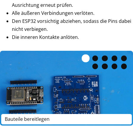
Ausrichtung erneut prüfen.
Alle äußeren Verbindungen verlöten.
Den ESP32 vorsichtig abziehen, sodass die Pins dabei
nicht verbiegen.
Die inneren Kontakte anlöten.
Bauteile bereitlegen