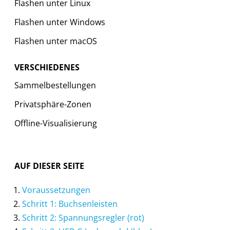
Flashen unter Linux
Flashen unter Windows
Flashen unter macOS
VERSCHIEDENES
Sammelbestellungen
Privatsphäre-Zonen
Offline-Visualisierung
AUF DIESER SEITE
Voraussetzungen
Schritt 1: Buchsenleisten
Schritt 2: Spannungsregler (rot)