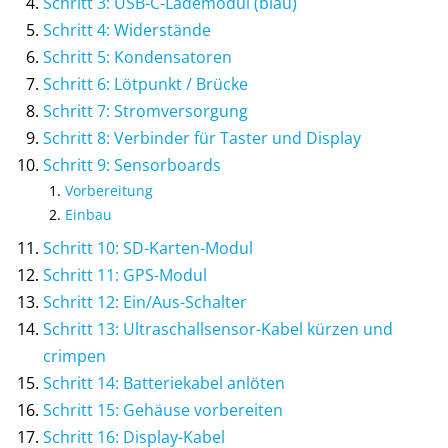
Schritt 3: USB-C-Lademodul (blau)
Schritt 4: Widerstände
Schritt 5: Kondensatoren
Schritt 6: Lötpunkt / Brücke
Schritt 7: Stromversorgung
Schritt 8: Verbinder für Taster und Display
Schritt 9: Sensorboards
Vorbereitung
Einbau
Schritt 10: SD-Karten-Modul
Schritt 11: GPS-Modul
Schritt 12: Ein/Aus-Schalter
Schritt 13: Ultraschallsensor-Kabel kürzen und
crimpen
Schritt 14: Batteriekabel anlöten
Schritt 15: Gehäuse vorbereiten
Schritt 16: Display-Kabel