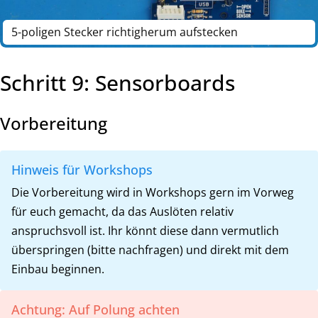
5-poligen Stecker richtigherum aufstecken
Schritt 9: Sensorboards
Vorbereitung
Hinweis für Workshops
Die Vorbereitung wird in Workshops gern im Vorweg
für euch gemacht, da das Auslöten relativ
anspruchsvoll ist. Ihr könnt diese dann vermutlich
überspringen (bitte nachfragen) und direkt mit dem
Einbau beginnen.
Achtung: Auf Polung achten