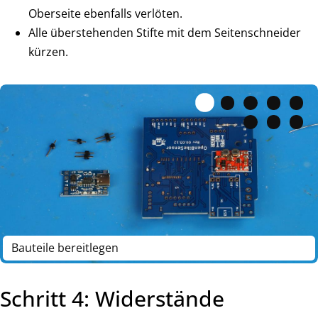
Oberseite ebenfalls verlöten.
Alle überstehenden Stifte mit dem Seitenschneider
kürzen.
Bauteile bereitlegen
Schritt 4: Widerstände