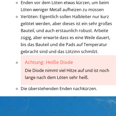
Enden vor dem Löten etwas kürzen, um beim
Löten weniger Metall aufheizen zu müssen
Verlöten: Eigentlich sollen Halbleiter nur kurz
gelötet werden, aber dieses ist ein sehr großes
Bauteil, und auch erstaunlich robust. Arbeite
zügig, aber erwarte dass es eine Weile dauert,
bis das Bauteil und die Pads auf Temperatur
gebracht sind und das Lötzinn schmilzt.
Achtung: Heiße Diode
Die Diode nimmt viel Hitze auf und ist noch
lange nach dem Löten sehr heiß.
Die überstehenden Enden nachkürzen.