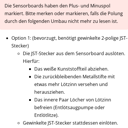
Die Sensorboards haben den Plus- und Minuspol
markiert. Bitte merken oder markieren, falls die Polung
durch den folgenden Umbau nicht mehr zu lesen ist.
Option 1: (bevorzugt, benötigt gewinkelte 2-polige JST-
Stecker)
Die JST-Stecker aus dem Sensorboard auslöten.
Hierfür:
Das weiße Kunststoffteil abziehen.
Die zurückbleibenden Metallstifte mit
etwas mehr Lötzinn versehen und
herausziehen.
Das innere Paar Löcher von Lötzinn
befreien (Entlötsaugpumpe oder
Entlötlitze).
Gewinkelte JST-Stecker stattdessen einlöten.