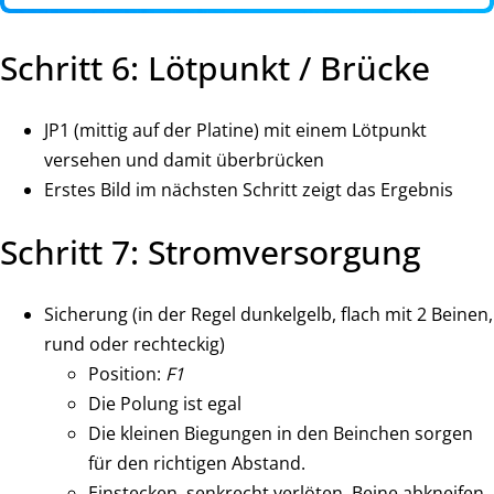
Schritt 6: Lötpunkt / Brücke
JP1 (mittig auf der Platine) mit einem Lötpunkt
versehen und damit überbrücken
Erstes Bild im nächsten Schritt zeigt das Ergebnis
Schritt 7: Stromversorgung
Sicherung (in der Regel dunkelgelb, flach mit 2 Beinen,
rund oder rechteckig)
Position:
F1
Die Polung ist egal
Die kleinen Biegungen in den Beinchen sorgen
für den richtigen Abstand.
Einstecken, senkrecht verlöten, Beine abkneifen.