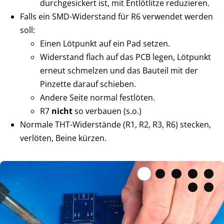
durchgesickert ist, mit Entlötlitze reduzieren.
Falls ein SMD-Widerstand für R6 verwendet werden
soll:
Einen Lötpunkt auf ein Pad setzen.
Widerstand flach auf das PCB legen, Lötpunkt
erneut schmelzen und das Bauteil mit der
Pinzette darauf schieben.
Andere Seite normal festlöten.
R7
nicht
so verbauen (s.o.)
Normale THT-Widerstände (R1, R2, R3, R6) stecken,
verlöten, Beine kürzen.