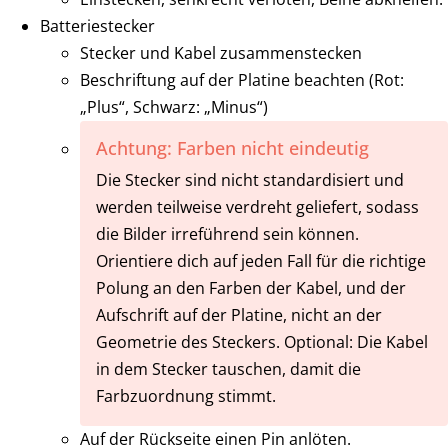
Batteriestecker
Stecker und Kabel zusammenstecken
Beschriftung auf der Platine beachten (Rot:
„Plus“, Schwarz: „Minus“)
Achtung: Farben nicht eindeutig
Die Stecker sind nicht standardisiert und
werden teilweise verdreht geliefert, sodass
die Bilder irreführend sein können.
Orientiere dich auf jeden Fall für die richtige
Polung an den Farben der Kabel, und der
Aufschrift auf der Platine, nicht an der
Geometrie des Steckers. Optional: Die Kabel
in dem Stecker tauschen, damit die
Farbzuordnung stimmt.
Auf der Rückseite einen Pin anlöten.